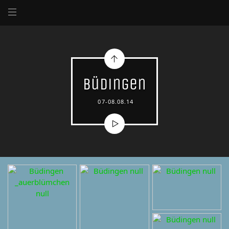
Büdingen
07-08.08.14